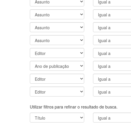
Utilizar filtros para refinar o resultado de busca.