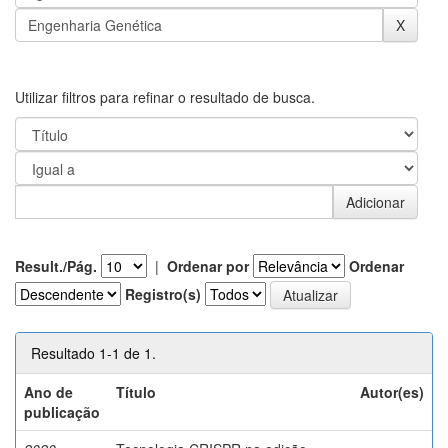
Utilizar filtros para refinar o resultado de busca.
Result./Pág.
|
Ordenar por
Ordenar
Registro(s)
Resultado 1-1 de 1.
Ano de
Título
Autor(es)
publicação