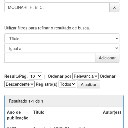
Utilizar filtros para refinar o resultado de busca.
Result./Pág.
|
Ordenar por
Ordenar
Registro(s)
Resultado 1-1 de 1.
Ano de
Título
Autor(es)
publicação