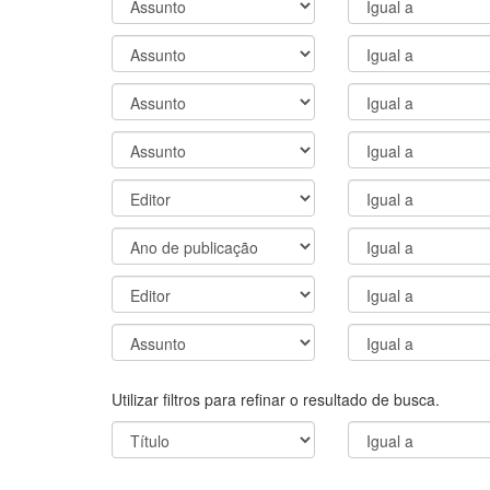
Utilizar filtros para refinar o resultado de busca.