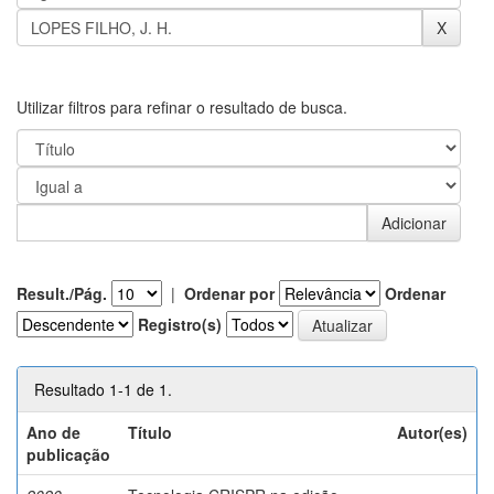
Utilizar filtros para refinar o resultado de busca.
Result./Pág.
|
Ordenar por
Ordenar
Registro(s)
Resultado 1-1 de 1.
Ano de
Título
Autor(es)
publicação