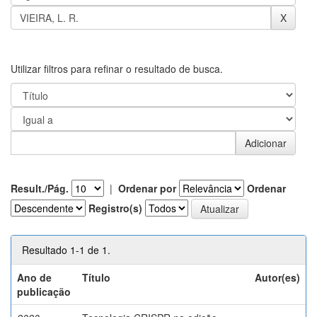
Utilizar filtros para refinar o resultado de busca.
Result./Pág.
|
Ordenar por
Ordenar
Registro(s)
Resultado 1-1 de 1.
Ano de
Título
Autor(es)
publicação