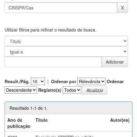
Utilizar filtros para refinar o resultado de busca.
Result./Pág.
|
Ordenar por
Ordenar
Registro(s)
Resultado 1-1 de 1.
Ano de
Título
Autor(es)
publicação