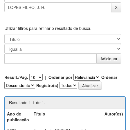
Utilizar filtros para refinar o resultado de busca.
Result./Pág.
|
Ordenar por
Ordenar
Registro(s)
Resultado 1-1 de 1.
Ano de
Título
Autor(es)
publicação