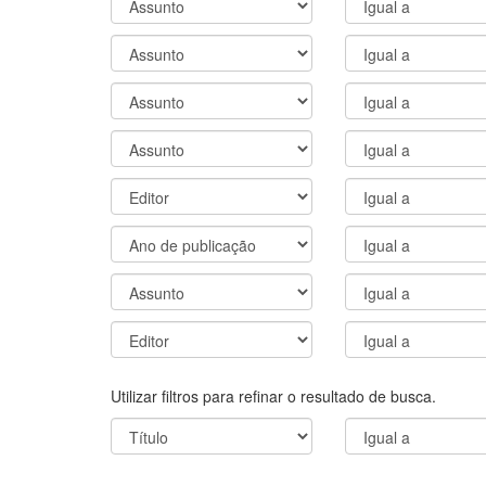
Utilizar filtros para refinar o resultado de busca.