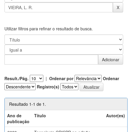
Utilizar filtros para refinar o resultado de busca.
Result./Pág.
|
Ordenar por
Ordenar
Registro(s)
Resultado 1-1 de 1.
Ano de
Título
Autor(es)
publicação