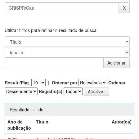
Utilizar filtros para refinar o resultado de busca.
Result./Pág.
|
Ordenar por
Ordenar
Registro(s)
Resultado 1-1 de 1.
Ano de
Título
Autor(es)
publicação