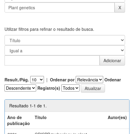
Utilizar filtros para refinar o resultado de busca.
Result./Pág.
|
Ordenar por
Ordenar
Registro(s)
Resultado 1-1 de 1.
Ano de
Título
Autor(es)
publicação