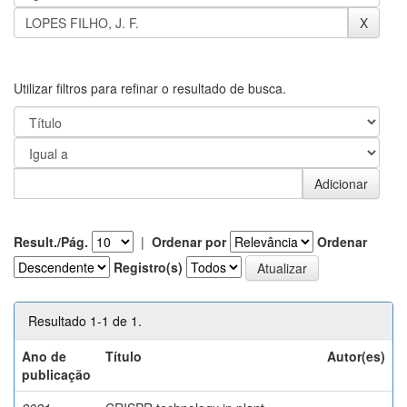
Utilizar filtros para refinar o resultado de busca.
Result./Pág.
|
Ordenar por
Ordenar
Registro(s)
Resultado 1-1 de 1.
Ano de
Título
Autor(es)
publicação