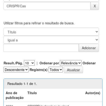
Utilizar filtros para refinar o resultado de busca.
Result./Pág.
|
Ordenar por
Ordenar
Registro(s)
Resultado 1-1 de 1.
Ano de
Título
Autor(es)
publicação