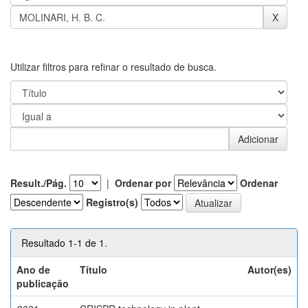
Utilizar filtros para refinar o resultado de busca.
Result./Pág.
|
Ordenar por
Ordenar
Registro(s)
Resultado 1-1 de 1.
Ano de
Título
Autor(es)
publicação