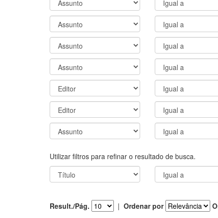
Utilizar filtros para refinar o resultado de busca.
Result./Pág.
|
Ordenar por
O