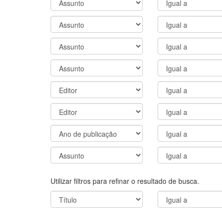
Utilizar filtros para refinar o resultado de busca.