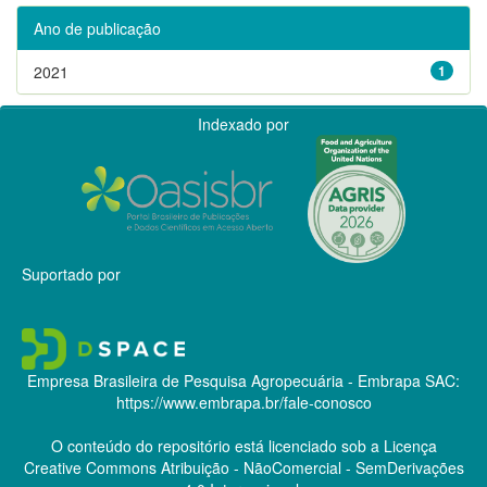
Ano de publicação
2021
1
Indexado por
Suportado por
Empresa Brasileira de Pesquisa Agropecuária - Embrapa
SAC:
https://www.embrapa.br/fale-conosco
O conteúdo do repositório está licenciado sob a Licença
Creative Commons
Atribuição - NãoComercial - SemDerivações