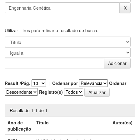
Utilizar filtros para refinar o resultado de busca.
Result./Pág.
|
Ordenar por
Ordenar
Registro(s)
Resultado 1-1 de 1.
Ano de
Título
Autor(es)
publicação