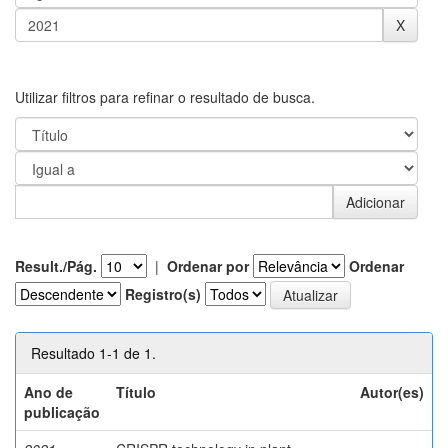
Utilizar filtros para refinar o resultado de busca.
Result./Pág.
|
Ordenar por
Ordenar
Registro(s)
Resultado 1-1 de 1.
Ano de
Título
Autor(es)
publicação