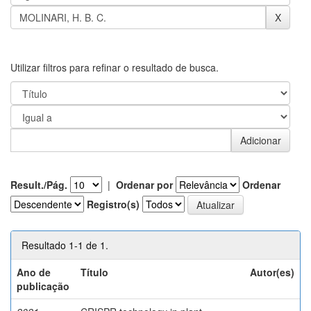
Utilizar filtros para refinar o resultado de busca.
Result./Pág.
|
Ordenar por
Ordenar
Registro(s)
Resultado 1-1 de 1.
Ano de
Título
Autor(es)
publicação