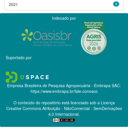
2021
1
Indexado por
Suportado por
Empresa Brasileira de Pesquisa Agropecuária - Embrapa
SAC:
https://www.embrapa.br/fale-conosco
O conteúdo do repositório está licenciado sob a Licença
Creative Commons
Atribuição - NãoComercial - SemDerivações
4.0 Internacional.