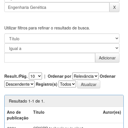
Utilizar filtros para refinar o resultado de busca.
Result./Pág.
|
Ordenar por
Ordenar
Registro(s)
Resultado 1-1 de 1.
Ano de
Título
Autor(es)
publicação