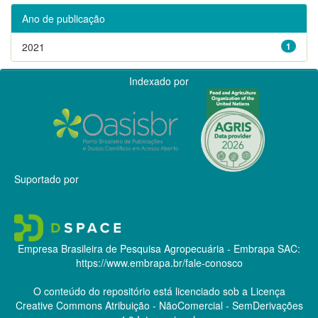
Ano de publicação
2021
1
Indexado por
Suportado por
Empresa Brasileira de Pesquisa Agropecuária - Embrapa
SAC:
https://www.embrapa.br/fale-conosco
O conteúdo do repositório está licenciado sob a Licença
Creative Commons
Atribuição - NãoComercial - SemDerivações