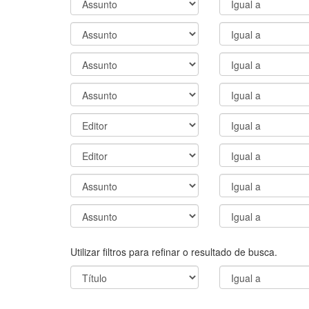
Utilizar filtros para refinar o resultado de busca.