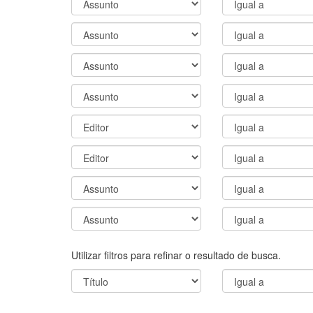
Utilizar filtros para refinar o resultado de busca.