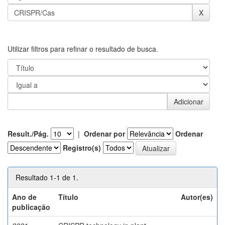
Utilizar filtros para refinar o resultado de busca.
Result./Pág.
|
Ordenar por
Ordenar
Registro(s)
Resultado 1-1 de 1.
Ano de
Título
Autor(es)
publicação