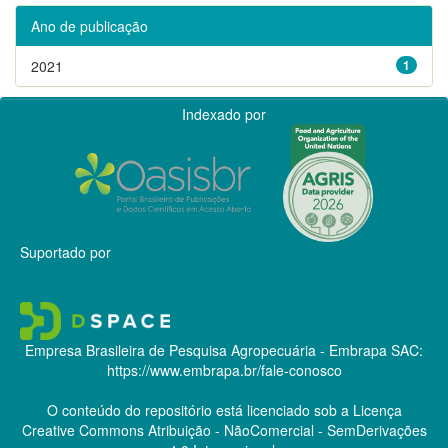
Ano de publicação
2021
1
Indexado por
Suportado por
Empresa Brasileira de Pesquisa Agropecuária - Embrapa
SAC:
https://www.embrapa.br/fale-conosco
O conteúdo do repositório está licenciado sob a Licença
Creative Commons
Atribuição - NãoComercial - SemDerivações