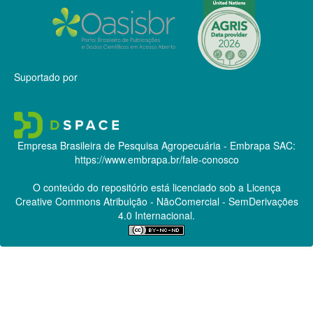
Suportado por
Empresa Brasileira de Pesquisa Agropecuária - Embrapa
SAC:
https://www.embrapa.br/fale-conosco
O conteúdo do repositório está licenciado sob a Licença
Creative Commons
Atribuição - NãoComercial - SemDerivações
4.0 Internacional.