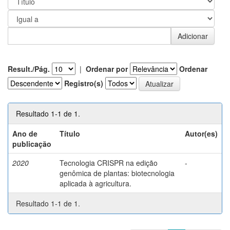
Result./Pág.
|
Ordenar por
Ordenar
Registro(s)
Resultado 1-1 de 1.
Ano de
Título
Autor(es)
publicação
2020
Tecnologia CRISPR na edição
-
genômica de plantas: biotecnologia
aplicada à agricultura.
Resultado 1-1 de 1.