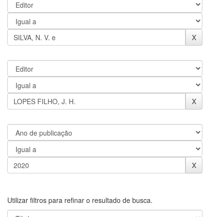
Utilizar filtros para refinar o resultado de busca.