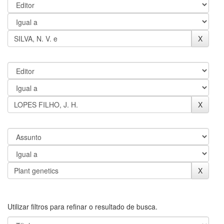
Utilizar filtros para refinar o resultado de busca.