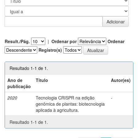
Result./Pág.
|
Ordenar por
Ordenar
Registro(s)
Resultado 1-1 de 1.
Ano de
Título
Autor(es)
publicação
2020
Tecnologia CRISPR na edição
-
genômica de plantas: biotecnologia
aplicada à agricultura.
Resultado 1-1 de 1.