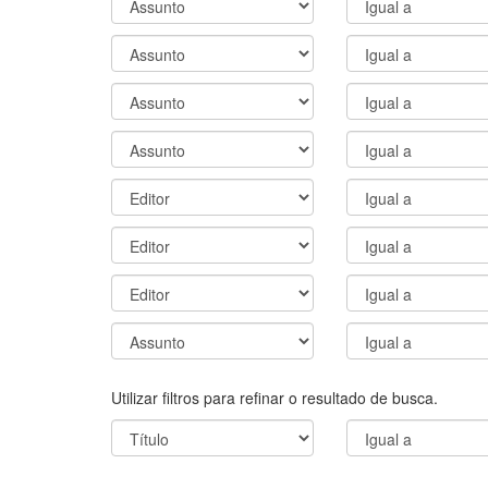
Utilizar filtros para refinar o resultado de busca.