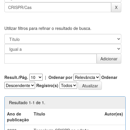
Utilizar filtros para refinar o resultado de busca.
Result./Pág.
|
Ordenar por
Ordenar
Registro(s)
Resultado 1-1 de 1.
Ano de
Título
Autor(es)
publicação