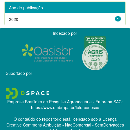
Ano de publicação
2020
1
Indexado por
Suportado por
Empresa Brasileira de Pesquisa Agropecuária - Embrapa
SAC:
https://www.embrapa.br/fale-conosco
O conteúdo do repositório está licenciado sob a Licença
Creative Commons
Atribuição - NãoComercial - SemDerivações