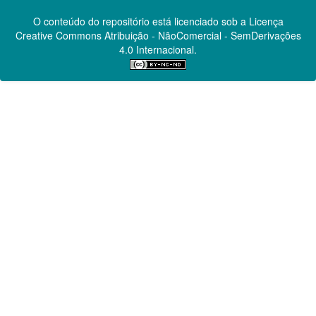
O conteúdo do repositório está licenciado sob a Licença
Creative Commons
Atribuição - NãoComercial - SemDerivações
4.0 Internacional.