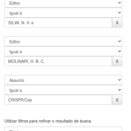
Utilizar filtros para refinar o resultado de busca.