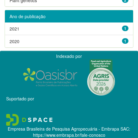
Plant genetics
Ano de publicação
2021
1
2020
1
Indexado por
Suportado por
Empresa Brasileira de Pesquisa Agropecuária - Embrapa
SAC:
https://www.embrapa.br/fale-conosco