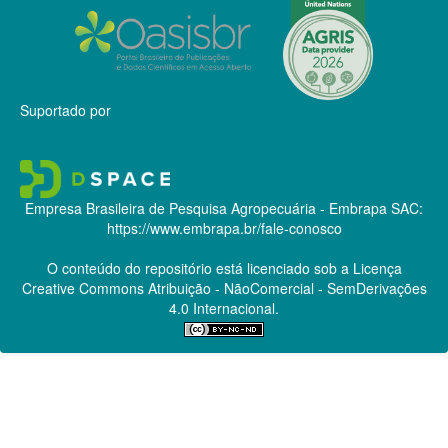
Suportado por
Empresa Brasileira de Pesquisa Agropecuária - Embrapa
SAC:
https://www.embrapa.br/fale-conosco
O conteúdo do repositório está licenciado sob a Licença
Creative Commons
Atribuição - NãoComercial - SemDerivações
4.0 Internacional.