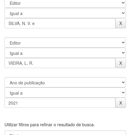
Utilizar filtros para refinar o resultado de busca.