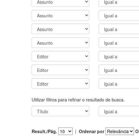
Utilizar filtros para refinar o resultado de busca.
Result./Pág.
|
Ordenar por
O