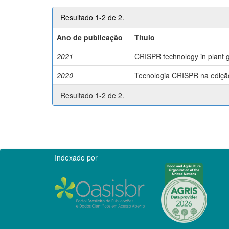
Resultado 1-2 de 2.
Ano de publicação
Título
2021
CRISPR technology in plant g
2020
Tecnologia CRISPR na edição 
Resultado 1-2 de 2.
Indexado por