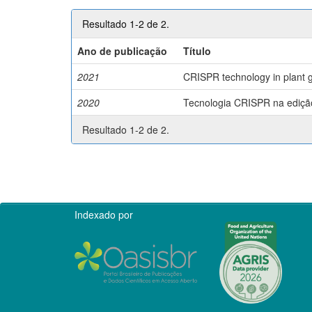
Resultado 1-2 de 2.
Ano de publicação
Título
2021
CRISPR technology in plant g
2020
Tecnologia CRISPR na edição 
Resultado 1-2 de 2.
Indexado por