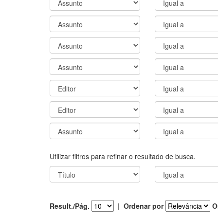
Utilizar filtros para refinar o resultado de busca.
Result./Pág.
|
Ordenar por
O