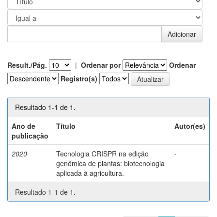
Result./Pág.
|
Ordenar por
Ordenar
Registro(s)
Resultado 1-1 de 1.
Ano de
Título
Autor(es)
publicação
2020
Tecnologia CRISPR na edição
-
genômica de plantas: biotecnologia
aplicada à agricultura.
Resultado 1-1 de 1.