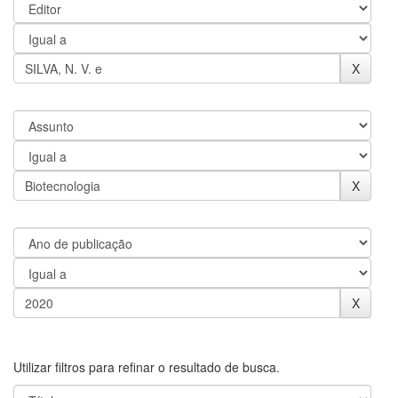
Utilizar filtros para refinar o resultado de busca.