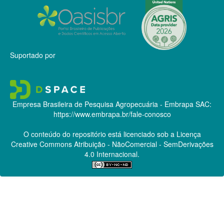
Suportado por
Empresa Brasileira de Pesquisa Agropecuária - Embrapa
SAC:
https://www.embrapa.br/fale-conosco
O conteúdo do repositório está licenciado sob a Licença
Creative Commons
Atribuição - NãoComercial - SemDerivações
4.0 Internacional.