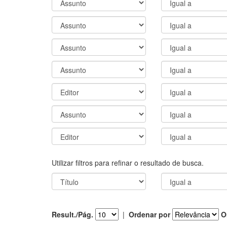
Utilizar filtros para refinar o resultado de busca.
Result./Pág.
|
Ordenar por
O