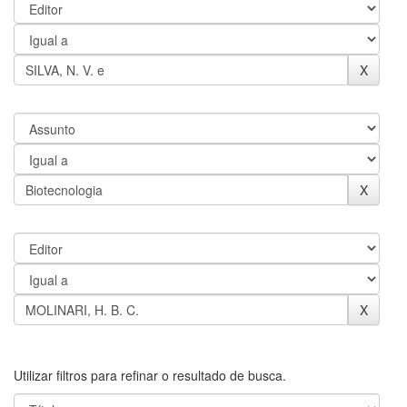
Utilizar filtros para refinar o resultado de busca.