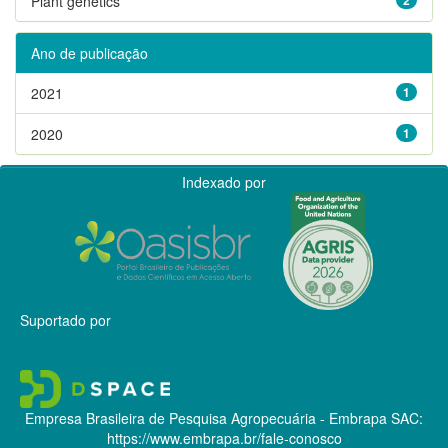
Plant genetics
Ano de publicação
2021
1
2020
1
Indexado por
Suportado por
Empresa Brasileira de Pesquisa Agropecuária - Embrapa
SAC:
https://www.embrapa.br/fale-conosco