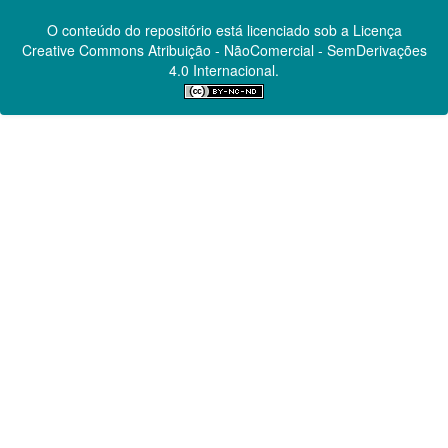
O conteúdo do repositório está licenciado sob a Licença
Creative Commons
Atribuição - NãoComercial - SemDerivações
4.0 Internacional.