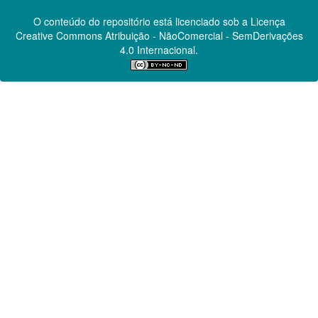
O conteúdo do repositório está licenciado sob a Licença
Creative Commons
Atribuição - NãoComercial - SemDerivações
4.0 Internacional.