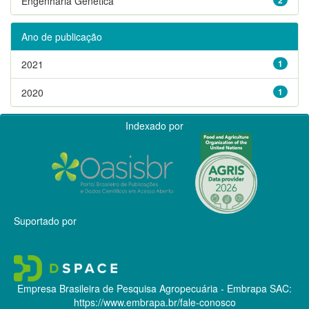
Engenharia Genética
Ano de publicação
2021
1
2020
1
Indexado por
Suportado por
Empresa Brasileira de Pesquisa Agropecuária - Embrapa
SAC:
https://www.embrapa.br/fale-conosco