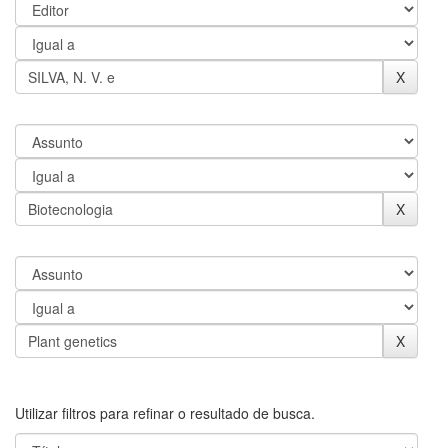
Utilizar filtros para refinar o resultado de busca.