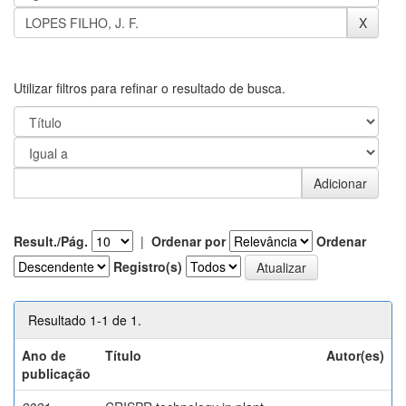
Utilizar filtros para refinar o resultado de busca.
Result./Pág.
|
Ordenar por
Ordenar
Registro(s)
Resultado 1-1 de 1.
Ano de
Título
Autor(es)
publicação