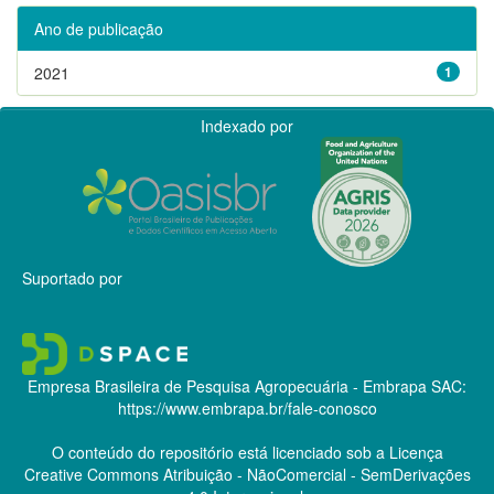
Ano de publicação
2021
1
Indexado por
Suportado por
Empresa Brasileira de Pesquisa Agropecuária - Embrapa
SAC:
https://www.embrapa.br/fale-conosco
O conteúdo do repositório está licenciado sob a Licença
Creative Commons
Atribuição - NãoComercial - SemDerivações