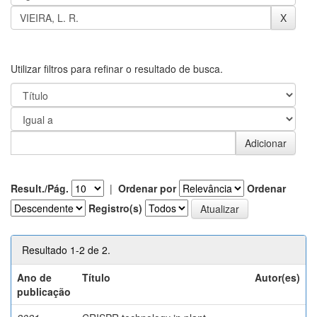
Utilizar filtros para refinar o resultado de busca.
Result./Pág.
|
Ordenar por
Ordenar
Registro(s)
Resultado 1-2 de 2.
Ano de
Título
Autor(es)
publicação