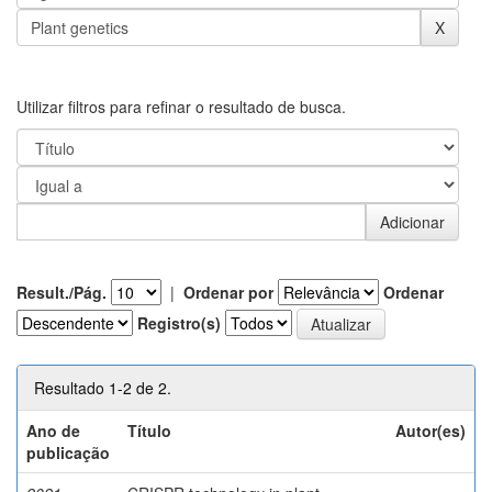
Utilizar filtros para refinar o resultado de busca.
Result./Pág.
|
Ordenar por
Ordenar
Registro(s)
Resultado 1-2 de 2.
Ano de
Título
Autor(es)
publicação