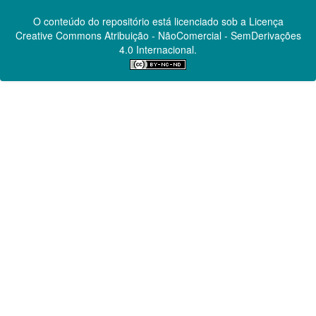
O conteúdo do repositório está licenciado sob a Licença
Creative Commons
Atribuição - NãoComercial - SemDerivações
4.0 Internacional.