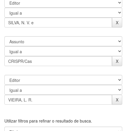
Utilizar filtros para refinar o resultado de busca.