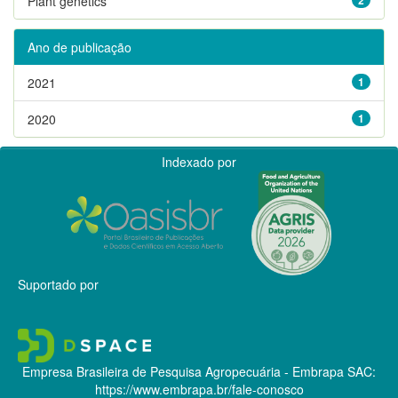
Plant genetics
Ano de publicação
2021
1
2020
1
Indexado por
Suportado por
Empresa Brasileira de Pesquisa Agropecuária - Embrapa
SAC:
https://www.embrapa.br/fale-conosco