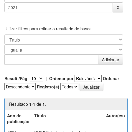
Utilizar filtros para refinar o resultado de busca.
Result./Pág.
|
Ordenar por
Ordenar
Registro(s)
Resultado 1-1 de 1.
Ano de
Título
Autor(es)
publicação