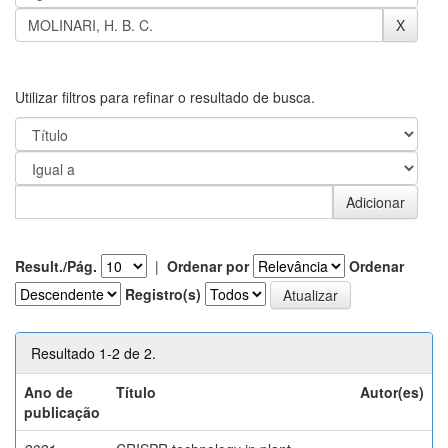
Utilizar filtros para refinar o resultado de busca.
Result./Pág.
|
Ordenar por
Ordenar
Registro(s)
Resultado 1-2 de 2.
Ano de
Título
Autor(es)
publicação