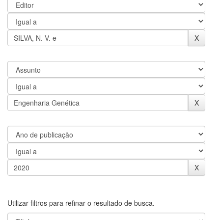
Utilizar filtros para refinar o resultado de busca.