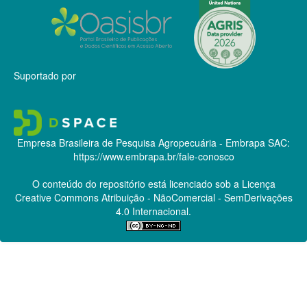
Suportado por
Empresa Brasileira de Pesquisa Agropecuária - Embrapa
SAC:
https://www.embrapa.br/fale-conosco
O conteúdo do repositório está licenciado sob a Licença
Creative Commons
Atribuição - NãoComercial - SemDerivações
4.0 Internacional.