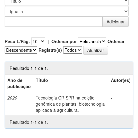
Result./Pág.
|
Ordenar por
Ordenar
Registro(s)
Resultado 1-1 de 1.
Ano de
Título
Autor(es)
publicação
2020
Tecnologia CRISPR na edição
-
genômica de plantas: biotecnologia
aplicada à agricultura.
Resultado 1-1 de 1.