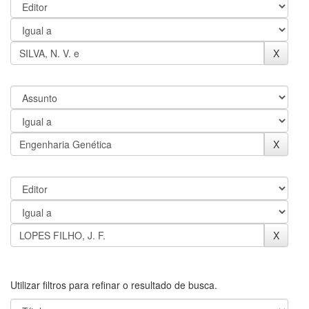
Utilizar filtros para refinar o resultado de busca.