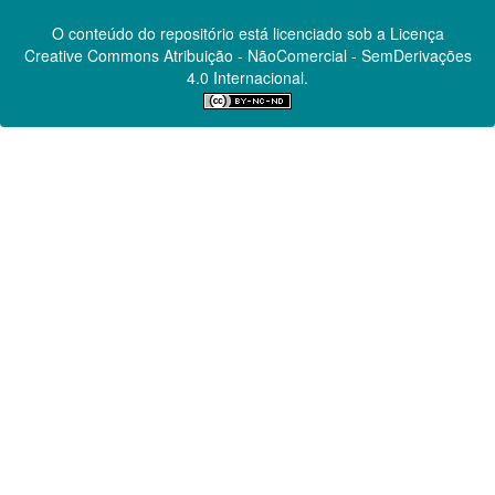
O conteúdo do repositório está licenciado sob a Licença
Creative Commons
Atribuição - NãoComercial - SemDerivações
4.0 Internacional.