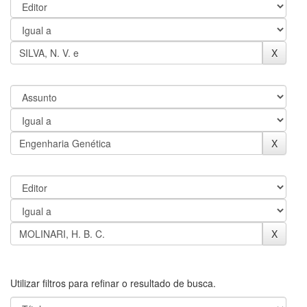
Utilizar filtros para refinar o resultado de busca.