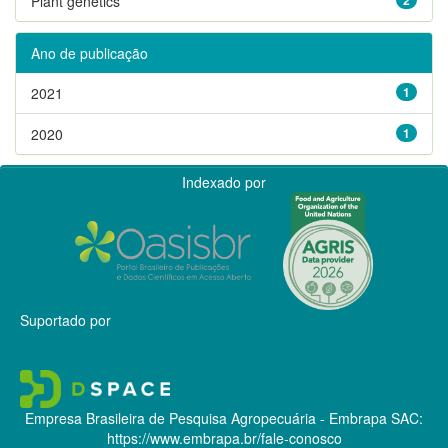
Plant genetics
Ano de publicação
2021
1
2020
1
Indexado por
Suportado por
Empresa Brasileira de Pesquisa Agropecuária - Embrapa
SAC:
https://www.embrapa.br/fale-conosco