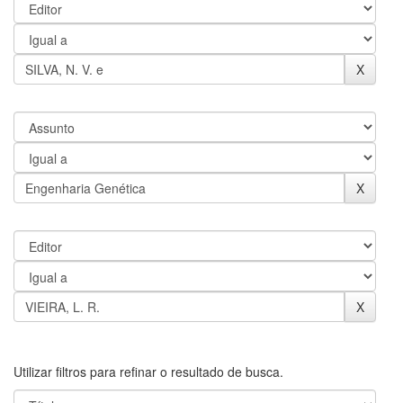
Utilizar filtros para refinar o resultado de busca.