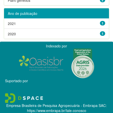
Plant genetics
Ano de publicação
2021
1
2020
1
Indexado por
Suportado por
Empresa Brasileira de Pesquisa Agropecuária - Embrapa
SAC:
https://www.embrapa.br/fale-conosco