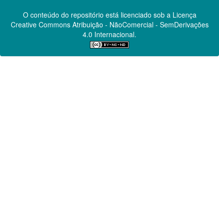
O conteúdo do repositório está licenciado sob a Licença
Creative Commons
Atribuição - NãoComercial - SemDerivações
4.0 Internacional.