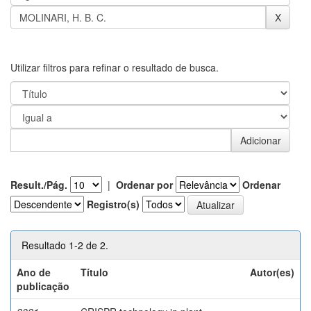
Utilizar filtros para refinar o resultado de busca.
Result./Pág.
|
Ordenar por
Ordenar
Registro(s)
Resultado 1-2 de 2.
Ano de
Título
Autor(es)
publicação