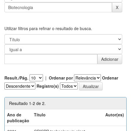
Utilizar filtros para refinar o resultado de busca.
Result./Pág.
|
Ordenar por
Ordenar
Registro(s)
Resultado 1-2 de 2.
Ano de
Título
Autor(es)
publicação