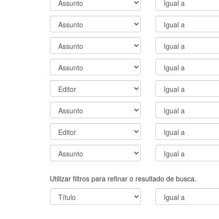
Utilizar filtros para refinar o resultado de busca.