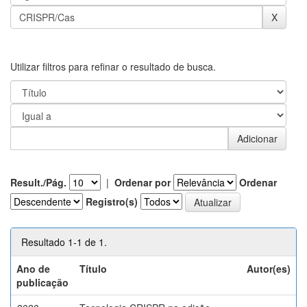
Utilizar filtros para refinar o resultado de busca.
Result./Pág.
|
Ordenar por
Ordenar
Registro(s)
Resultado 1-1 de 1.
Ano de
Título
Autor(es)
publicação